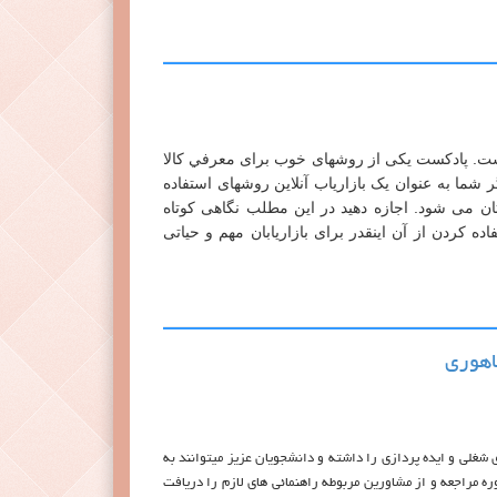
است. پادکست یکی از روشهای خوب برای معرفي کالا
گر شما به عنوان یک بازاریاب آنلاین روشهای استفاده
یبتان می شود. اجازه دهید در این مطلب نگاهی کوتاه
ده کردن از آن اینقدر برای بازاریابان مهم و حیاتی
اهوری
شغلی و ایده پردازی را داشته و دانشجویان عزیز میتوانند به
ره مراجعه و از مشاورین مربوطه راهنمائی های لازم را دریافت