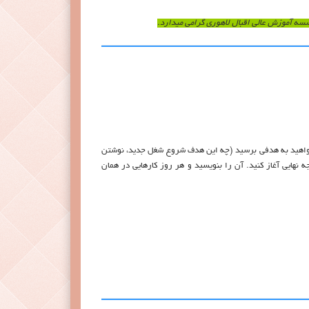
سسه آموزش عالی اقبال لاهوری گرامی میدارد.
خواهید به هدفی برسید (چه این هدف شروع شغل جدید، نوشتن
ه نهایی آغاز کنید. آن را بنویسید و هر روز کارهایی در همان